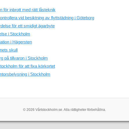
 för inbrott med rätt låsteknik
ontrollera vid besiktning av flyttstädning i Göteborg
delse för ett smidigt ägarbyte
velse i Stockholm
ation i Hägersten
nets skull
g på tillvaron i Stockholm
tockholm för att fixa körkortet
ntorsbelysning i Stockholm
© 2026 Vårtstockholm.se. Alla rättigheter förbehållna.