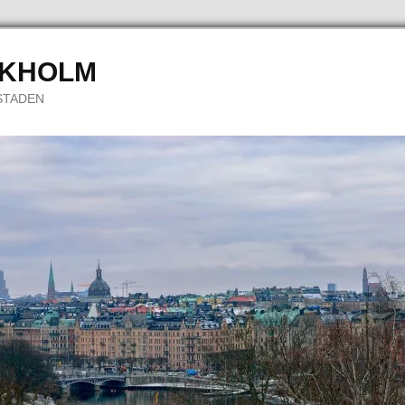
CKHOLM
STADEN