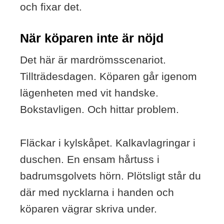
och fixar det.
När köparen inte är nöjd
Det här är mardrömsscenariot.
Tillträdesdagen. Köparen går igenom
lägenheten med vit handske.
Bokstavligen. Och hittar problem.
Fläckar i kylskåpet. Kalkavlagringar i
duschen. En ensam hårtuss i
badrumsgolvets hörn. Plötsligt står du
där med nycklarna i handen och
köparen vägrar skriva under.