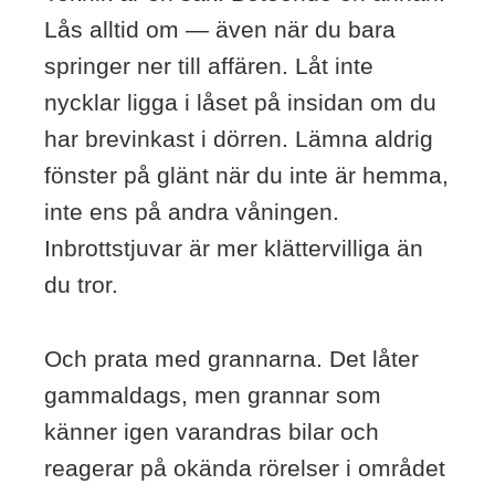
Lås alltid om — även när du bara
springer ner till affären. Låt inte
nycklar ligga i låset på insidan om du
har brevinkast i dörren. Lämna aldrig
fönster på glänt när du inte är hemma,
inte ens på andra våningen.
Inbrottstjuvar är mer klättervilliga än
du tror.
Och prata med grannarna. Det låter
gammaldags, men grannar som
känner igen varandras bilar och
reagerar på okända rörelser i området