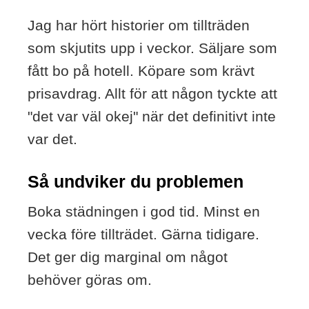
Jag har hört historier om tillträden
som skjutits upp i veckor. Säljare som
fått bo på hotell. Köpare som krävt
prisavdrag. Allt för att någon tyckte att
"det var väl okej" när det definitivt inte
var det.
Så undviker du problemen
Boka städningen i god tid. Minst en
vecka före tillträdet. Gärna tidigare.
Det ger dig marginal om något
behöver göras om.