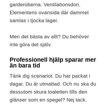
garderoberna. Ventilationsdon.
Elementens ovansida där dammet
samlas i tjocka lager.
Men det bästa av allt? Du behöver
inte göra det själv.
Professionell hjälp sparar mer
än bara tid
Tänk dig scenariot. Du har packat i
dagar. Du är utmattad. Och nu ska du
dessutom skura toaletten tills den
glänser som en spegel? Nej tack.