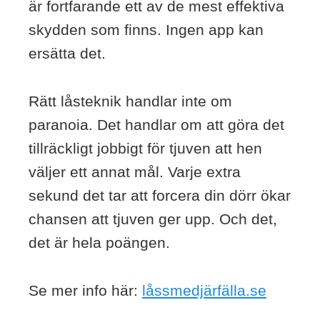
är fortfarande ett av de mest effektiva
skydden som finns. Ingen app kan
ersätta det.
Rätt låsteknik handlar inte om
paranoia. Det handlar om att göra det
tillräckligt jobbigt för tjuven att hen
väljer ett annat mål. Varje extra
sekund det tar att forcera din dörr ökar
chansen att tjuven ger upp. Och det,
det är hela poängen.
Se mer info här:
låssmedjärfälla.se