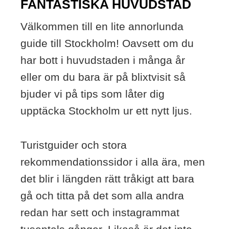
FANTASTISKA HUVUDSTAD
Välkommen till en lite annorlunda
guide till Stockholm! Oavsett om du
har bott i huvudstaden i många år
eller om du bara är på blixtvisit så
bjuder vi på tips som låter dig
upptäcka Stockholm ur ett nytt ljus.
Turistguider och stora
rekommendationssidor i alla ära, men
det blir i längden rätt tråkigt att bara
gå och titta på det som alla andra
redan har sett och instagrammat