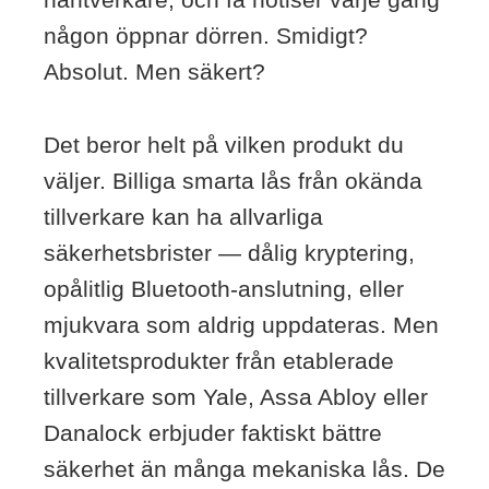
någon öppnar dörren. Smidigt?
Absolut. Men säkert?
Det beror helt på vilken produkt du
väljer. Billiga smarta lås från okända
tillverkare kan ha allvarliga
säkerhetsbrister — dålig kryptering,
opålitlig Bluetooth-anslutning, eller
mjukvara som aldrig uppdateras. Men
kvalitetsprodukter från etablerade
tillverkare som Yale, Assa Abloy eller
Danalock erbjuder faktiskt bättre
säkerhet än många mekaniska lås. De