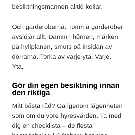
besiktningsmannen alltid kollar.
Och garderoberna. Tomma garderober
avslöjar allt. Damm i hörnen, märken
på hyllplanen, smuts på insidan av
dörrarna. Torka av varje yta. Varje.
Yta.
Gör din egen besiktning innan
den riktiga
Mitt bästa råd? Gå igenom lägenheten
som om du vore hyresvärden. Ta med
dig en checklista – de flesta