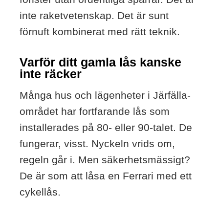
inte raketvetenskap. Det är sunt
förnuft kombinerat med rätt teknik.
Varför ditt gamla lås kanske
inte räcker
Många hus och lägenheter i Järfälla-
området har fortfarande lås som
installerades på 80- eller 90-talet. De
fungerar, visst. Nyckeln vrids om,
regeln går i. Men säkerhetsmässigt?
De är som att låsa en Ferrari med ett
cykellås.