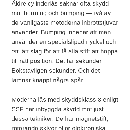
Äldre cylinderlås saknar ofta skydd
mot borrning och bumping — två av
de vanligaste metoderna inbrottstjuvar
använder. Bumping innebär att man
använder en specialslipad nyckel och
ett lätt slag för att få alla stift att hoppa
till rätt position. Det tar sekunder.
Bokstavligen sekunder. Och det
lämnar knappt några spår.
Moderna lås med skyddsklass 3 enligt
SSF har inbyggda skydd mot just
dessa tekniker. De har magnetstift,
roterande skivor eller elektroniska