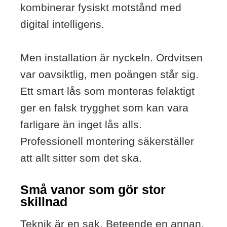
kombinerar fysiskt motstånd med
digital intelligens.
Men installation är nyckeln. Ordvitsen
var oavsiktlig, men poängen står sig.
Ett smart lås som monteras felaktigt
ger en falsk trygghet som kan vara
farligare än inget lås alls.
Professionell montering säkerställer
att allt sitter som det ska.
Små vanor som gör stor
skillnad
Teknik är en sak. Beteende en annan.