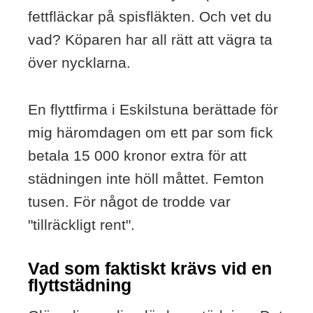
fettfläckar på spisfläkten. Och vet du
vad? Köparen har all rätt att vägra ta
över nycklarna.
En flyttfirma i Eskilstuna berättade för
mig häromdagen om ett par som fick
betala 15 000 kronor extra för att
städningen inte höll måttet. Femton
tusen. För något de trodde var
"tillräckligt rent".
Vad som faktiskt krävs vid en
flyttstädning