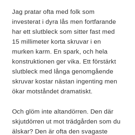
Jag pratar ofta med folk som
investerat i dyra lås men fortfarande
har ett slutbleck som sitter fast med
15 millimeter korta skruvar i en
murken karm. En spark, och hela
konstruktionen ger vika. Ett förstärkt
slutbleck med långa genomgående
skruvar kostar nästan ingenting men
ökar motståndet dramatiskt.
Och glöm inte altandörren. Den där
skjutdörren ut mot trädgården som du
älskar? Den är ofta den svagaste