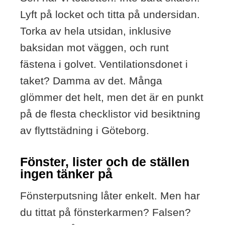
Lyft på locket och titta på undersidan.
Torka av hela utsidan, inklusive
baksidan mot väggen, och runt
fästena i golvet. Ventilationsdonet i
taket? Damma av det. Många
glömmer det helt, men det är en punkt
på de flesta checklistor vid besiktning
av flyttstädning i Göteborg.
Fönster, lister och de ställen
ingen tänker på
Fönsterputsning låter enkelt. Men har
du tittat på fönsterkarmen? Falsen?