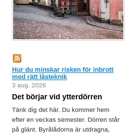
Hur du minskar risken för inbrott
med rätt låsteknik
3 aug. 2026
Det börjar vid ytterdörren
Tänk dig det här. Du kommer hem
efter en veckas semester. Dörren står
på glänt. Byrålådorna är utdragna,