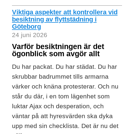
Viktiga aspekter att kontrollera vid
besiktning av flyttstädning i
Göteborg
24 juni 2026
Varför besiktningen är det
ögonblick som avgör allt
Du har packat. Du har städat. Du har
skrubbar badrummet tills armarna
värker och knäna protesterar. Och nu
står du där, i en tom lägenhet som
luktar Ajax och desperation, och
väntar på att hyresvärden ska dyka
upp med sin checklista. Det är nu det