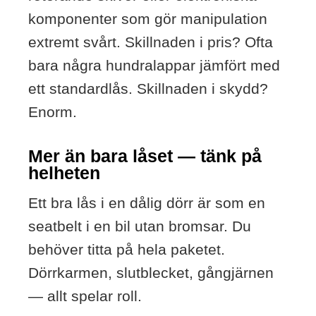
komponenter som gör manipulation
extremt svårt. Skillnaden i pris? Ofta
bara några hundralappar jämfört med
ett standardlås. Skillnaden i skydd?
Enorm.
Mer än bara låset — tänk på
helheten
Ett bra lås i en dålig dörr är som en
seatbelt i en bil utan bromsar. Du
behöver titta på hela paketet.
Dörrkarmen, slutblecket, gångjärnen
— allt spelar roll.