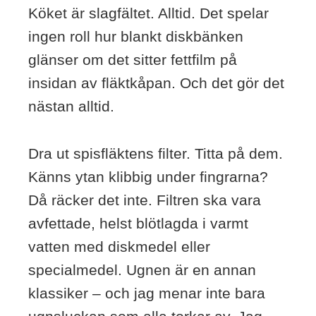
Köket är slagfältet. Alltid. Det spelar
ingen roll hur blankt diskbänken
glänser om det sitter fettfilm på
insidan av fläktkåpan. Och det gör det
nästan alltid.
Dra ut spisfläktens filter. Titta på dem.
Känns ytan klibbig under fingrarna?
Då räcker det inte. Filtren ska vara
avfettade, helst blötlagda i varmt
vatten med diskmedel eller
specialmedel. Ugnen är en annan
klassiker – och jag menar inte bara