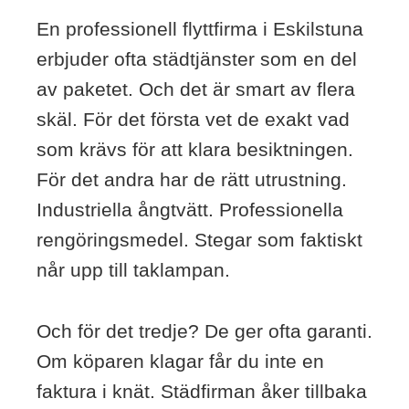
En professionell flyttfirma i Eskilstuna
erbjuder ofta städtjänster som en del
av paketet. Och det är smart av flera
skäl. För det första vet de exakt vad
som krävs för att klara besiktningen.
För det andra har de rätt utrustning.
Industriella ångtvätt. Professionella
rengöringsmedel. Stegar som faktiskt
når upp till taklampan.
Och för det tredje? De ger ofta garanti.
Om köparen klagar får du inte en
faktura i knät. Städfirman åker tillbaka