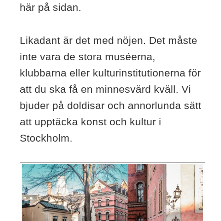
här på sidan.
Likadant är det med nöjen. Det måste
inte vara de stora muséerna,
klubbarna eller kulturinstitutionerna för
att du ska få en minnesvärd kväll. Vi
bjuder på doldisar och annorlunda sätt
att upptäcka konst och kultur i
Stockholm.