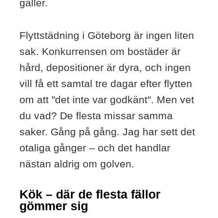
gäller.
Flyttstädning i Göteborg är ingen liten
sak. Konkurrensen om bostäder är
hård, depositioner är dyra, och ingen
vill få ett samtal tre dagar efter flytten
om att "det inte var godkänt". Men vet
du vad? De flesta missar samma
saker. Gång på gång. Jag har sett det
otaliga gånger – och det handlar
nästan aldrig om golven.
Kök – där de flesta fällor
gömmer sig