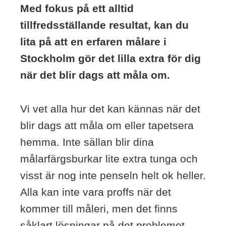
Med fokus på ett alltid
tillfredsställande resultat, kan du
lita på att en erfaren målare i
Stockholm gör det lilla extra för dig
när det blir dags att måla om.
Vi vet alla hur det kan kännas när det
blir dags att måla om eller tapetsera
hemma. Inte sällan blir dina
målarfärgsburkar lite extra tunga och
visst är nog inte penseln helt ok heller.
Alla kan inte vara proffs när det
kommer till måleri, men det finns
såklart lösningar på det problemet.