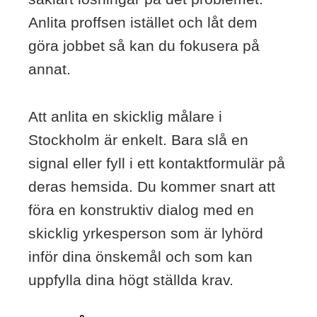
Anlita proffsen istället och låt dem
göra jobbet så kan du fokusera på
annat.
Att anlita en skicklig målare i
Stockholm är enkelt. Bara slå en
signal eller fyll i ett kontaktformulär på
deras hemsida. Du kommer snart att
föra en konstruktiv dialog med en
skicklig yrkesperson som är lyhörd
inför dina önskemål och som kan
uppfylla dina högt ställda krav.