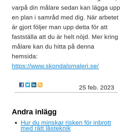
varpå din målare sedan kan lägga upp
en plan i samråd med dig. När arbetet
är gjort följer man upp detta för att
fastställa att du är helt nöjd. Mer kring
målare kan du hitta på denna
hemsida:
https://www.skondalsmaleri.se/
25 feb. 2023
Andra inlägg
Hur du minskar risken för inbrott
med rätt låsteknik