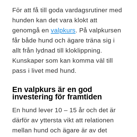
För att få till goda vardagsrutiner med
hunden kan det vara klokt att
genomgå en
valpkurs
. På valpkursen
får både hund och ägare träna sig i
allt från lydnad till kloklippning.
Kunskaper som kan komma väl till
pass i livet med hund.
En valpkurs är en god
investering för framtiden
En hund lever 10 – 15 år och det är
därför av yttersta vikt att relationen
mellan hund och ägare är av det