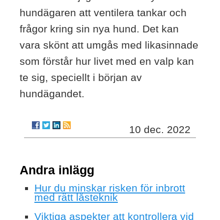
hundägaren att ventilera tankar och
frågor kring sin nya hund. Det kan
vara skönt att umgås med likasinnade
som förstår hur livet med en valp kan
te sig, speciellt i början av
hundägandet.
10 dec. 2022
Andra inlägg
Hur du minskar risken för inbrott
med rätt låsteknik
Viktiga aspekter att kontrollera vid