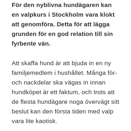
För den nyblivna hundägaren kan
en valpkurs i Stockholm vara klokt
att genomföra. Detta för att lägga
grunden för en god relation till sin
fyrbente vän.
Att skaffa hund är att bjuda in en ny
familjemedlem i hushållet. Många för-
och nackdelar ska vägas in innan
hundköpet är ett faktum, och trots att
de flesta hundägare noga övervägt sitt
beslut kan den första tiden med valp
vara lite kaotisk.