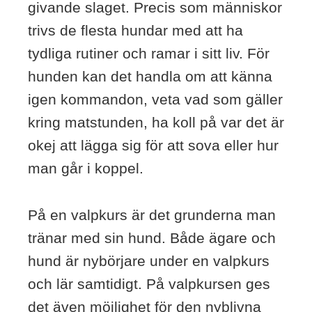
givande slaget. Precis som människor
trivs de flesta hundar med att ha
tydliga rutiner och ramar i sitt liv. För
hunden kan det handla om att känna
igen kommandon, veta vad som gäller
kring matstunden, ha koll på var det är
okej att lägga sig för att sova eller hur
man går i koppel.
På en valpkurs är det grunderna man
tränar med sin hund. Både ägare och
hund är nybörjare under en valpkurs
och lär samtidigt. På valpkursen ges
det även möjlighet för den nyblivna