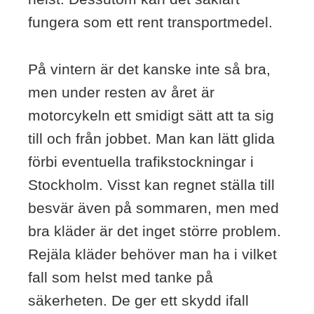
fungera som ett rent transportmedel.
På vintern är det kanske inte så bra,
men under resten av året är
motorcykeln ett smidigt sätt att ta sig
till och från jobbet. Man kan lätt glida
förbi eventuella trafikstockningar i
Stockholm. Visst kan regnet ställa till
besvär även på sommaren, men med
bra kläder är det inget större problem.
Rejäla kläder behöver man ha i vilket
fall som helst med tanke på
säkerheten. De ger ett skydd ifall