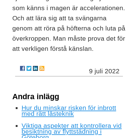
som känns i magen är accelerationen.
Och att lära sig att ta svängarna
genom att röra på höfterna och luta på
överkroppen. Man måste prova det för
att verkligen förstå känslan.
9 juli 2022
Andra inlägg
Hur du minskar risken för inbrott
med rätt låsteknik
Viktiga aspekter att kontrollera vid
besiktning av flyttstädning i
Göteborg