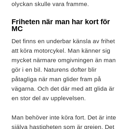
olyckan skulle vara framme.
Friheten när man har kort för
MC
Det finns en underbar känsla av frihet
att köra motorcykel. Man känner sig
mycket närmare omgivningen än man
gör i en bil. Naturens dofter blir
påtagliga när man glider fram på
vägarna. Och det där med att glida är
en stor del av upplevelsen.
Man behöver inte köra fort. Det är inte
själva hastigheten som är grejen. Det