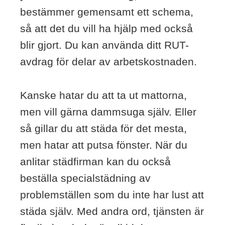
bestämmer gemensamt ett schema,
så att det du vill ha hjälp med också
blir gjort. Du kan använda ditt RUT-
avdrag för delar av arbetskostnaden.
Kanske hatar du att ta ut mattorna,
men vill gärna dammsuga själv. Eller
så gillar du att städa för det mesta,
men hatar att putsa fönster. När du
anlitar städfirman kan du också
beställa specialstädning av
problemställen som du inte har lust att
städa själv. Med andra ord, tjänsten är