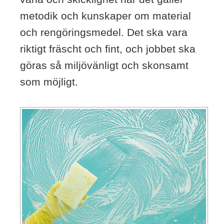
metodik och kunskaper om material
och rengöringsmedel. Det ska vara
riktigt fräscht och fint, och jobbet ska
göras så miljövänligt och skonsamt
som möjligt.