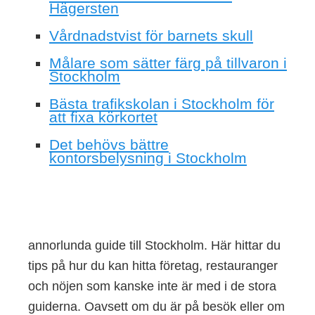
Hägersten
Vårdnadstvist för barnets skull
Målare som sätter färg på tillvaron i
Stockholm
Bästa trafikskolan i Stockholm för
att fixa körkortet
Det behövs bättre
kontorsbelysning i Stockholm
annorlunda guide till Stockholm. Här hittar du
tips på hur du kan hitta företag, restauranger
och nöjen som kanske inte är med i de stora
guiderna. Oavsett om du är på besök eller om