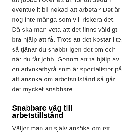
eventuellt bli nekad att arbeta? Det är
nog inte många som vill riskera det.
Då ska man veta att det finns väldigt
bra hjälp att få. Trots att det kostar lite,
så tjänar du snabbt igen det om och
när du får jobb. Genom att ta hjälp av
en advokatbyrå som är specialister på
att ansöka om arbetstillstånd så går
det mycket snabbare.
Snabbare väg till
arbetstillstånd
Väljer man att själv ansöka om ett