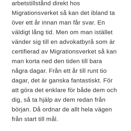
arbetstillstånd direkt hos
Migrationsverket så kan det ibland ta
över ett år innan man får svar. En
väldigt lång tid. Men om man istället
vänder sig till en advokatbyrå som är
certifierad av Migrationsverket så kan
man korta ned den tiden till bara
några dagar. Från ett år till runt tio
dagar, det är ganska fantastiskt. För
att göra det enklare för både dem och
dig, så ta hjälp av dem redan från
början. Då ordnar de allt hela vägen
från start till mål.