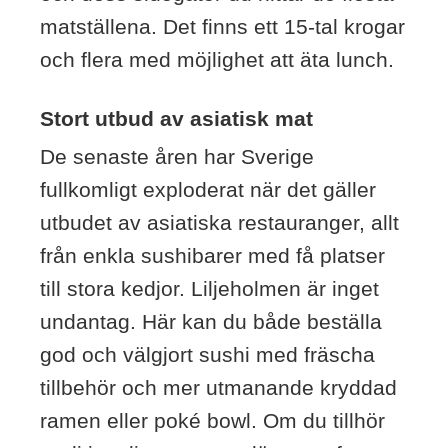
matställena. Det finns ett 15-tal krogar
och flera med möjlighet att äta lunch.
Stort utbud av asiatisk mat
De senaste åren har Sverige
fullkomligt exploderat när det gäller
utbudet av asiatiska restauranger, allt
från enkla sushibarer med få platser
till stora kedjor. Liljeholmen är inget
undantag. Här kan du både beställa
god och välgjort sushi med fräscha
tillbehör och mer utmanande kryddad
ramen eller poké bowl. Om du tillhör