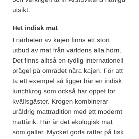
utsikt.
Het indisk mat
I närheten av kajen finns ett stort
utbud av mat från världens alla hörn.
Det finns alltså en tydlig internationell
prägel på området nära kajen. För att
ta ett exempel så ligger här en indisk
lunchkrog som också har öppet för
kvällsgäster. Krogen kombinerar
uråldrig mattradition med ett modernt
mattänk. Här är det ekologisk mat
som gäller. Mycket goda rätter på fisk