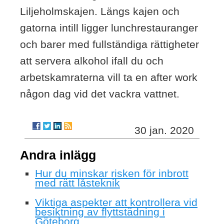
Liljeholmskajen. Längs kajen och
gatorna intill ligger lunchrestauranger
och barer med fullständiga rättigheter
att servera alkohol ifall du och
arbetskamraterna vill ta en after work
någon dag vid det vackra vattnet.
30 jan. 2020
Andra inlägg
Hur du minskar risken för inbrott
med rätt låsteknik
Viktiga aspekter att kontrollera vid
besiktning av flyttstädning i
Göteborg