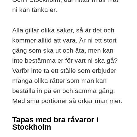
ni kan tänka er.
Alla gillar olika saker, så är det och
kommer alltid att vara. Är ni ett stort
gäng som ska ut och äta, men kan
inte bestämma er för vart ni ska gå?
Varför inte ta ett ställe som erbjuder
många olika rätter som man kan
beställa in på en och samma gång.
Med små portioner så orkar man mer.
Tapas med bra råvaror i
Stockholm