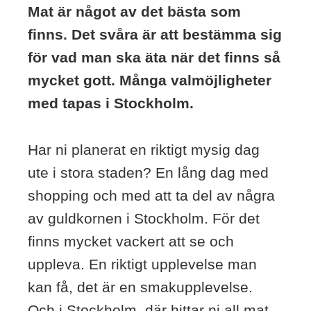
Mat är något av det bästa som
finns. Det svåra är att bestämma sig
för vad man ska äta när det finns så
mycket gott. Många valmöjligheter
med tapas i Stockholm.
Har ni planerat en riktigt mysig dag
ute i stora staden? En lång dag med
shopping och med att ta del av några
av guldkornen i Stockholm. För det
finns mycket vackert att se och
uppleva. En riktigt upplevelse man
kan få, det är en smakupplevelse.
Och i Stockholm, där hittar ni all mat