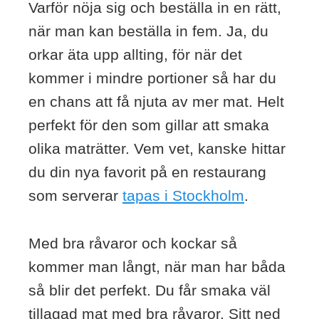
Varför nöja sig och beställa in en rätt,
när man kan beställa in fem. Ja, du
orkar äta upp allting, för när det
kommer i mindre portioner så har du
en chans att få njuta av mer mat. Helt
perfekt för den som gillar att smaka
olika maträtter. Vem vet, kanske hittar
du din nya favorit på en restaurang
som serverar
tapas i Stockholm
.
Med bra råvaror och kockar så
kommer man långt, när man har båda
så blir det perfekt. Du får smaka väl
tillagad mat med bra råvaror. Sitt ned