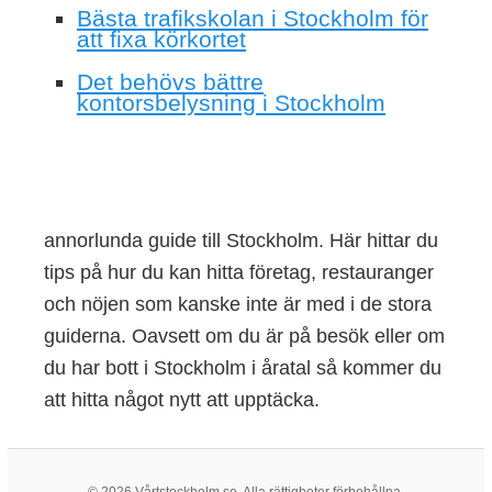
Bästa trafikskolan i Stockholm för
att fixa körkortet
Det behövs bättre
kontorsbelysning i Stockholm
annorlunda guide till Stockholm. Här hittar du
tips på hur du kan hitta företag, restauranger
och nöjen som kanske inte är med i de stora
guiderna. Oavsett om du är på besök eller om
du har bott i Stockholm i åratal så kommer du
att hitta något nytt att upptäcka.