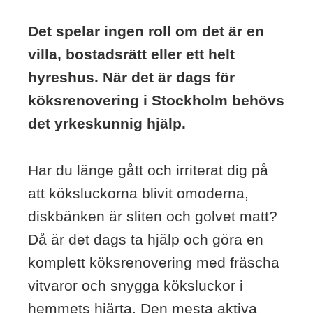
Det spelar ingen roll om det är en
villa, bostadsrätt eller ett helt
hyreshus. När det är dags för
köksrenovering i Stockholm behövs
det yrkeskunnig hjälp.
Har du länge gått och irriterat dig på
att köksluckorna blivit omoderna,
diskbänken är sliten och golvet matt?
Då är det dags ta hjälp och göra en
komplett köksrenovering med fräscha
vitvaror och snygga köksluckor i
hemmets hjärta. Den mesta aktiva