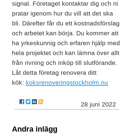
signal. Företaget kontaktar dig och ni
pratar igenom hur du vill att det ska
bli. Därefter får du ett kostnadsförslag
och arbetet kan börja. Du kommer att
ha yrkeskunnig och erfaren hjälp med
hela projektet och kan lämna över allt
från rivning och inköp till slutförande.
Låt detta företag renovera ditt
kök:
koksrenoveringstockholm.nu
28 juni 2022
Andra inlägg