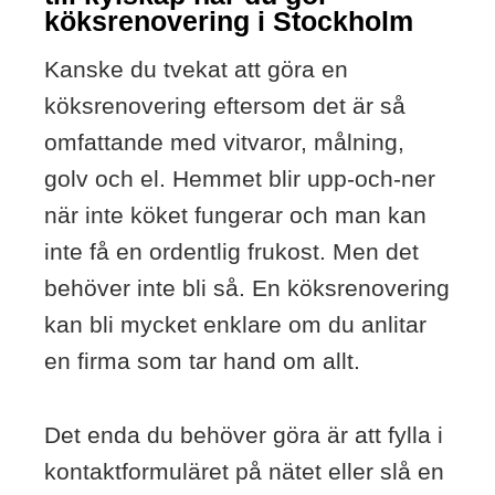
köksrenovering i Stockholm
Kanske du tvekat att göra en
köksrenovering eftersom det är så
omfattande med vitvaror, målning,
golv och el. Hemmet blir upp-och-ner
när inte köket fungerar och man kan
inte få en ordentlig frukost. Men det
behöver inte bli så. En köksrenovering
kan bli mycket enklare om du anlitar
en firma som tar hand om allt.
Det enda du behöver göra är att fylla i
kontaktformuläret på nätet eller slå en