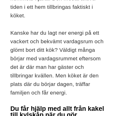
tiden i ett hem tillbringas faktiskt i
köket.
Kanske har du lagt ner energi på ett
vackert och bekvämt vardagsrum och
glömt bort ditt kök? Väldigt många
börjar med vardagsrummet eftersom
det är där man har gäster och
tillbringar kvällen. Men köket är den
plats där du börjar dagen, träffar
familjen och får energi.
Du får hjälp med allt från kakel
till kylskåp när du gör